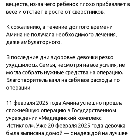
веществ, из-за чего ребенок плохо прибавляет в
весе и отстает в росте от сверстников.
К сожалению, в течение долгого времени
Амина не получала необходимого лечения,
даже амбулаторного.
В последние дни здоровье девочки резко
ухудшилось. Семья, несмотря на все усилия, не
могла собрать нужные средства на операцию.
Благотворитель взял на себя все расходы по
операции.
11 февраля 2025 года Амина успешно прошла
сложнейшую операцию в Государственном
учреждении «Медицинский комплекс
Истиклол». Уже 20 февраля 2025 года девочка
была выписана домой — с надеждой на лучшее