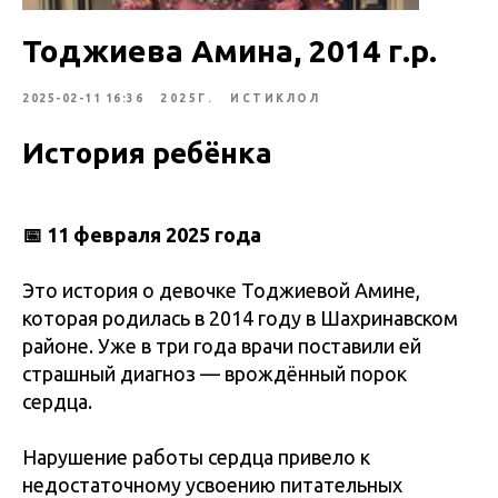
Тоджиева Амина, 2014 г.р.
2025-02-11 16:36
2025Г.
ИСТИКЛОЛ
История ребёнка
📅 11 февраля 2025 года
Это история о девочке Тоджиевой Амине,
которая родилась в 2014 году в Шахринавском
районе. Уже в три года врачи поставили ей
страшный диагноз — врождённый порок
сердца.
Нарушение работы сердца привело к
недостаточному усвоению питательных