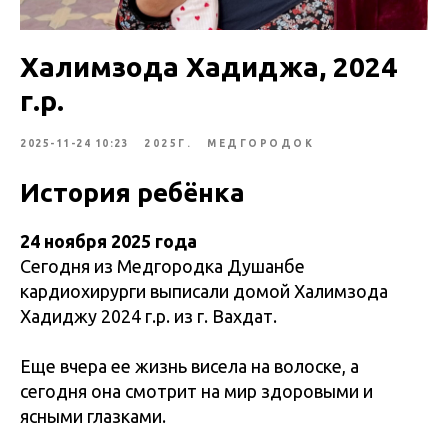
Халимзода Хадиджа, 2024
г.р.
2025-11-24 10:23
2025Г.
МЕДГОРОДОК
История ребёнка
24 ноября 2025 года
Сегодня из Медгородка Душанбе
кардиохирурги выписали домой Халимзода
Хадиджу 2024 г.р. из г. Вахдат.
Еще вчера ее жизнь висела на волоске, а
сегодня она смотрит на мир здоровыми и
ясными глазками.