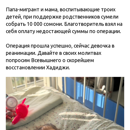
Папа-мигрант и мама, воспитывающие троих
детей, при поддержке родственников сумели
собрать 10 000 сомони. Благотворитель взял на
себя оплату недостающей суммы по операции.
Операция прошла успешно, сейчас девочка в
реанимации. Давайте в своих молитвах
попросим Всевышнего о скорейшем
восстановлении Хадиджи.