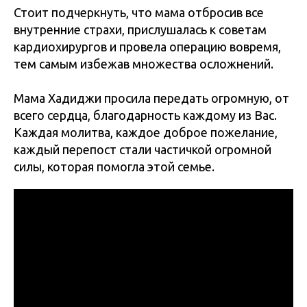
Стоит подчеркнуть, что мама отбросив все
внутренние страхи, прислушалась к советам
кардиохирургов и провела операцию вовремя,
тем самым избежав множества осложнений.
Мама Хадиджи просила передать огромную, от
всего сердца, благодарность каждому из Вас.
Каждая молитва, каждое доброе пожелание,
каждый перепост стали частичкой огромной
силы, которая помогла этой семье.