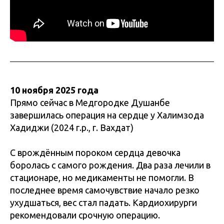
10 ноября 2025 года
Прямо сейчас в Медгородке Душанбе
завершилась операция на сердце у Халимзода
Хадиджи (2024 г.р., г. Вахдат)
С врождённым пороком сердца девочка
боролась с самого рождения. Два раза лечили в
стационаре, но медикаменты не помогли. В
последнее время самочувствие начало резко
ухудшаться, вес стал падать. Кардиохирурги
рекомендовали срочную операцию.