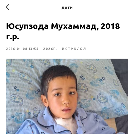
дети
Юсупзода Мухаммад, 2018
г.р.
2026-01-08 13:55
2026Г.
ИСТИКЛОЛ