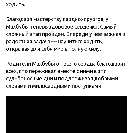
ходить.
Благодаря мастерству кардиохирургов, у
Махбубы теперь здоровое сердечко. Самый
сложный этап пройден. Впереди у неё важная и
радостная задача — научиться ходить,
открывая для себя мир в полную силу.
Родители Махбубы от всего сердца благодарят
всех, кто переживал вместе с ними в эти
судьбоносные дни и поддерживал добрыми
словами и милосердными поступками.