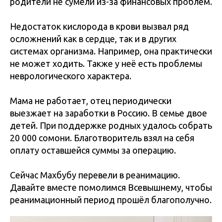
родители не сумели из-за финансовых проблем.
Недостаток кислорода в крови вызвал ряд
осложнений как в сердце, так и в других
системах организма. Например, она практически
не может ходить. Также у неё есть проблемы
неврологического характера.
Мама не работает, отец периодически
выезжает на заработки в Россию. В семье двое
детей. При поддержке родных удалось собрать
20 000 сомони. Благотворитель взял на себя
оплату оставшейся суммы за операцию.
Сейчас Махбубу перевели в реанимацию.
Давайте вместе помолимся Всевышнему, чтобы
реанимационный период прошёл благополучно.