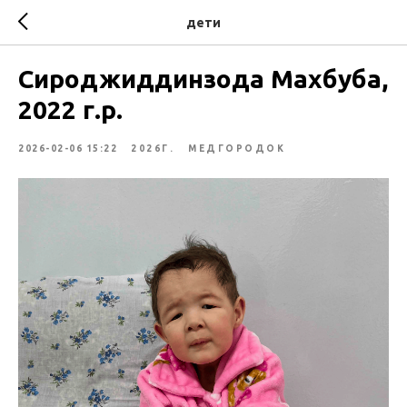
дети
Сироджиддинзода Махбуба,
2022 г.р.
2026-02-06 15:22
2026Г.
МЕДГОРОДОК