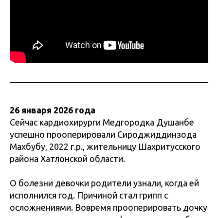
26 января 2026 года
Сейчас кардиохирурги Медгородка Душанбе
успешно прооперировали Сироджиддинзода
Махбубу, 2022 г.р., жительницу Шахритусского
района Хатлонской области.
О болезни девочки родители узнали, когда ей
исполнился год. Причиной стал грипп с
осложнениями. Вовремя прооперировать дочку