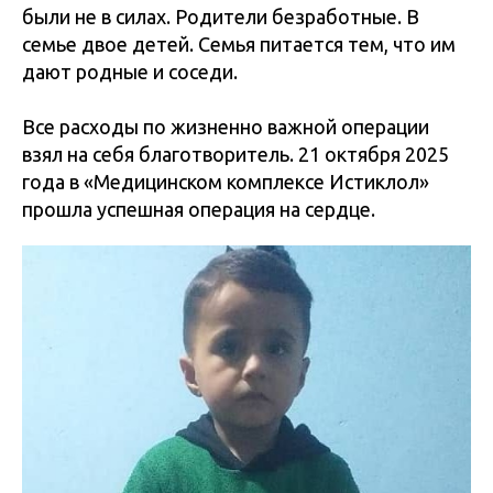
были не в силах. Родители безработные. В
семье двое детей. Семья питается тем, что им
дают родные и соседи.
Все расходы по жизненно важной операции
взял на себя благотворитель. 21 октября 2025
года в «Медицинском комплексе Истиклол»
прошла успешная операция на сердце.