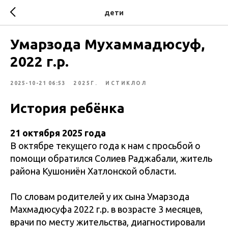
дети
Умарзода Мухаммадюсуф,
2022 г.р.
2025-10-21 06:53
2025Г.
ИСТИКЛОЛ
История ребёнка
21 октября 2025 года
В октябре текущего года к нам с просьбой о
помощи обратился Солиев Раджабали, житель
района Кушониён Хатлонской области.
По словам родителей у их сына Умарзода
Махмадюсуфа 2022 г.р. в возрасте 3 месяцев,
врачи по месту жительства, диагностировали