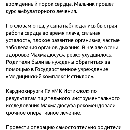
врожденный порок сердца. Мальчик прошел
курс амбулаторного лечения.
По словам отца, у сына наблюдались быстрая
работа сердца во время плача, сильная
усталость, плохое развитие организма, частые
заболевания органов дыхания. В начале осени
здоровье Махмадюсуфа резко ухудшилось.
Родители были вынуждены обратиться за
помощью в Государственное учреждение
«Медицинский комплекс Истиклол».
Кардиохирурги ГУ «МК Истиклол» по
результатам тщательного инструментального
исследования Махмадюсуфа рекомендовали
срочное оперативное лечение.
Провести операцию самостоятельно родители