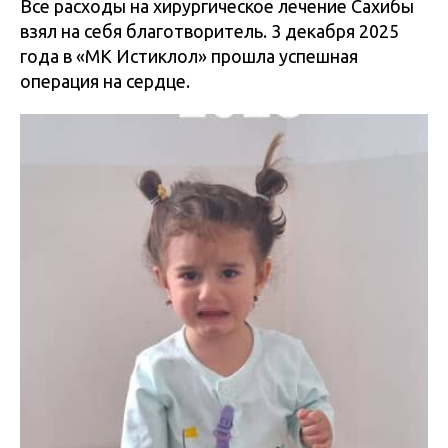
Все расходы на хирургическое лечение Сахибы
взял на себя благотворитель. 3 декабря 2025
года в «МК Истиклол» прошла успешная
операция на сердце.