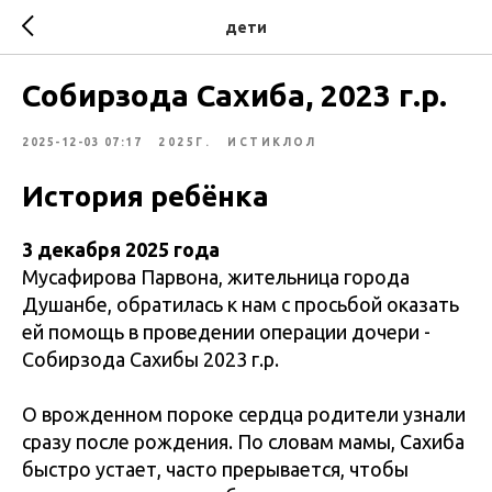
дети
Собирзода Сахиба, 2023 г.р.
2025-12-03 07:17
2025Г.
ИСТИКЛОЛ
История ребёнка
3 декабря 2025 года
Мусафирова Парвона, жительница города
Душанбе, обратилась к нам с просьбой оказать
ей помощь в проведении операции дочери -
Собирзода Сахибы 2023 г.р.
О врожденном пороке сердца родители узнали
сразу после рождения. По словам мамы, Сахиба
быстро устает, часто прерывается, чтобы