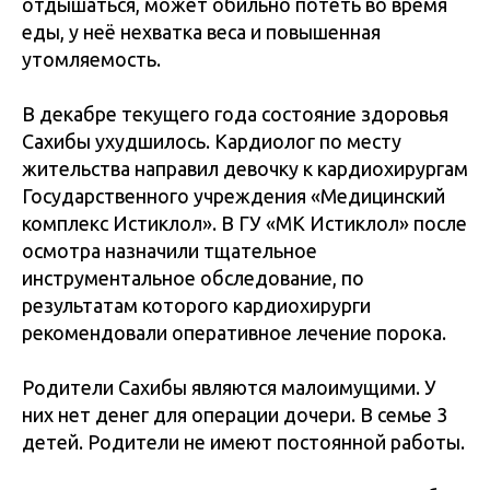
отдышаться, может обильно потеть во время
еды, у неё нехватка веса и повышенная
утомляемость.
В декабре текущего года состояние здоровья
Сахибы ухудшилось. Кардиолог по месту
жительства направил девочку к кардиохирургам
Государственного учреждения «Медицинский
комплекс Истиклол». В ГУ «МК Истиклол» после
осмотра назначили тщательное
инструментальное обследование, по
результатам которого кардиохирурги
рекомендовали оперативное лечение порока.
Родители Сахибы являются малоимущими. У
них нет денег для операции дочери. В семье 3
детей. Родители не имеют постоянной работы.