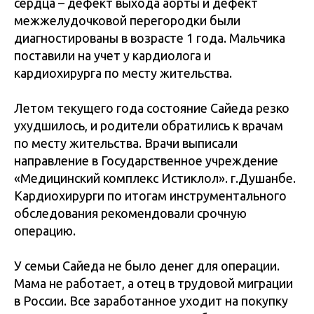
сердца – дефект выхода аорты и дефект
межжелудочковой перегородки были
диагностированы в возрасте 1 года. Мальчика
поставили на учет у кардиолога и
кардиохирурга по месту жительства.
Летом текущего года состояние Сайеда резко
ухудшилось, и родители обратились к врачам
по месту жительства. Врачи выписали
направление в Государственное учреждение
«Медицинский комплекс Истиклол». г.Душанбе.
Кардиохирурги по итогам инструментального
обследования рекомендовали срочную
операцию.
У семьи Сайеда не было денег для операции.
Мама не работает, а отец в трудовой миграции
в России. Все заработанное уходит на покупку