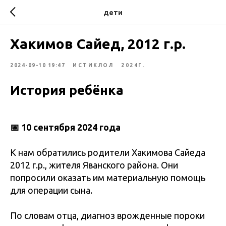
дети
Хакимов Сайед, 2012 г.р.
2024-09-10 19:47
ИСТИКЛОЛ
2024Г.
История ребёнка
📅 10 сентября 2024 года
К нам обратились родители Хакимова Сайеда
2012 г.р., жителя Яванского района. Они
попросили оказать им материальную помощь
для операции сына.
По словам отца, диагноз врожденные пороки