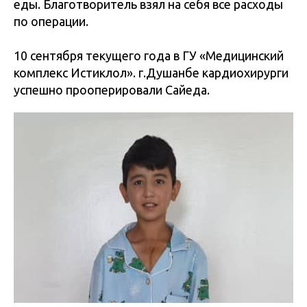
еды. Благотворитель взял на себя все расходы
по операции.
10 сентября текущего года в ГУ «Медицинский
комплекс Истиклол». г.Душанбе кардиохирурги
успешно прооперировали Сайеда.