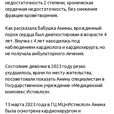
недостаточность 2 степени, хроническая
сердечная недостаточность, без снижения
фракции кроветворения.
Как рассказала бабушка Амины, врожденный
порок сердца был диагностирован в возрасте 4
лет. Внучка с 4 лет находилась под
наблюдением кардиолога и кардиохирурга, но
не получала амбулаторного лечения.
Состояние девочки в 2023 году резко
ухудшилось, врачи по месту жительства,
посоветовали показать Амину специалистам в
Государственном учреждение «Медицинский
комплекс Истиклол».
13 марта 2023 года в ГЦ МЦ«Истиклол» Амина
была осмотрена кардиохирургом и