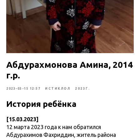
Абдурахмонова Амина, 2014
г.р.
2023-03-15 12:57
ИСТИКЛОЛ
2023Г.
История ребёнка
[15.03.2023]
12 марта 2023 года к нам обратился
Абдурахимов Фахриддин, житель района